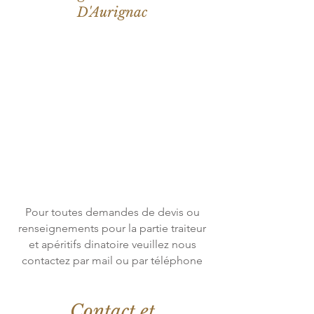
D'Aurignac
Pour toutes demandes de devis ou
renseignements pour la partie traiteur
et apéritifs dinatoire veuillez nous
contactez par mail ou par téléphone
Contact et