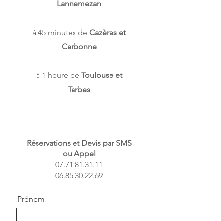
Lannemezan
à 45 minutes de
Cazères et
Carbonne
à 1 heure de
Toulouse et
Tarbes
Réservations et Devis par SMS
ou Appel
07.71.81.31.11
06.85.30.22.69
Prénom