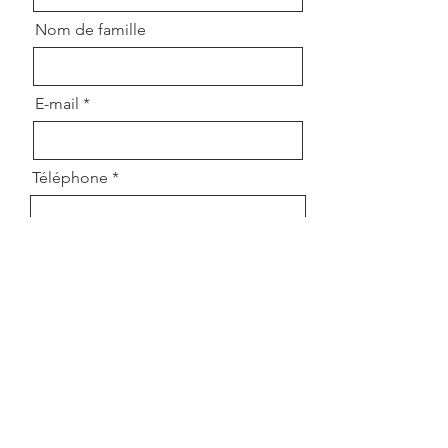
Nom de famille
E-mail
Téléphone
Message
Envoyer