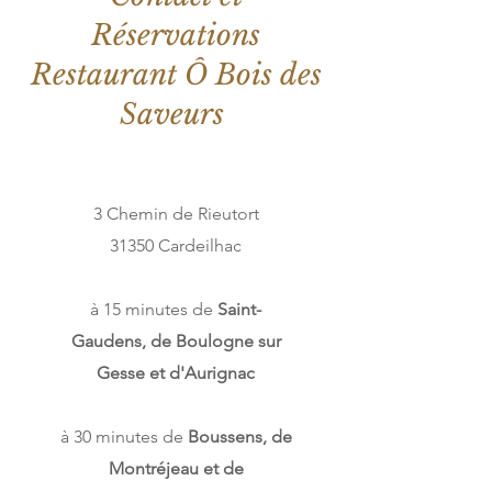
Réservations
Restaurant Ô Bois des
Saveurs
3 Chemin de Rieutort
31350 Cardeilhac
à 15 minutes de
Saint-
Gaudens, de Boulogne sur
Gesse et d'Aurignac
à 30 minutes de
Boussens, de
Montréjeau et de